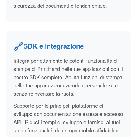
sicurezza dei documenti è fondamentale.
🔗
SDK e Integrazione
Integra perfettamente le potenti funzionalità di
stampa di PrintHand nelle tue applicazioni con il
nostro SDK completo. Abilita funzioni di stampa
nelle tue applicazioni aziendali personalizzate
senza reinventare la ruota.
Supporto per le principali piattaforme di
sviluppo con documentazione estesa e accesso
API. Riduci i tempi di sviluppo e fornisci ai tuoi
utenti funzionalità di stampa mobile affidabili e