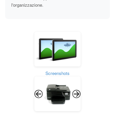
l'organizzazione.
Screenshots