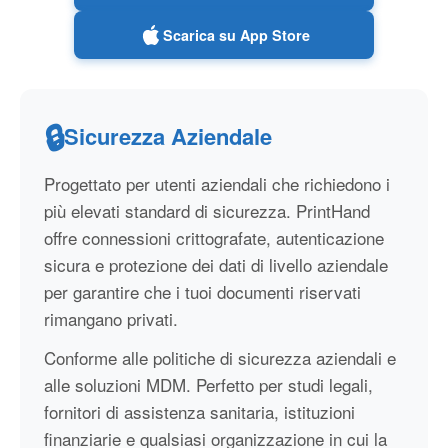
Scarica su App Store
🔒
Sicurezza Aziendale
Progettato per utenti aziendali che richiedono i
più elevati standard di sicurezza. PrintHand
offre connessioni crittografate, autenticazione
sicura e protezione dei dati di livello aziendale
per garantire che i tuoi documenti riservati
rimangano privati.
Conforme alle politiche di sicurezza aziendali e
alle soluzioni MDM. Perfetto per studi legali,
fornitori di assistenza sanitaria, istituzioni
finanziarie e qualsiasi organizzazione in cui la