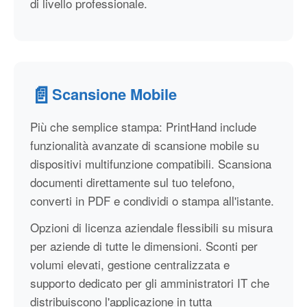
di livello professionale.
📄
Scansione Mobile
Più che semplice stampa: PrintHand include
funzionalità avanzate di scansione mobile su
dispositivi multifunzione compatibili. Scansiona
documenti direttamente sul tuo telefono,
converti in PDF e condividi o stampa all'istante.
Opzioni di licenza aziendale flessibili su misura
per aziende di tutte le dimensioni. Sconti per
volumi elevati, gestione centralizzata e
supporto dedicato per gli amministratori IT che
distribuiscono l'applicazione in tutta