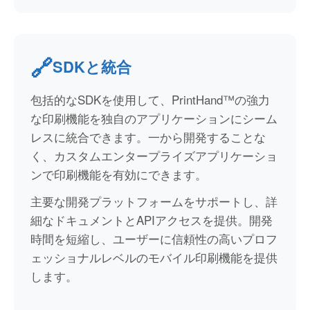
🔗
SDKと統合
包括的なSDKを使用して、PrintHand™の強力
な印刷機能を独自のアプリケーションにシーム
レスに統合できます。一から開発することな
く、カスタムエンタープライズアプリケーショ
ンで印刷機能を有効にできます。
主要な開発プラットフォームをサポートし、詳
細なドキュメントとAPIアクセスを提供。開発
時間を短縮し、ユーザーに信頼性の高いプロフ
ェッショナルレベルのモバイル印刷機能を提供
します。