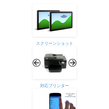
スクリーンショット
対応プリンター