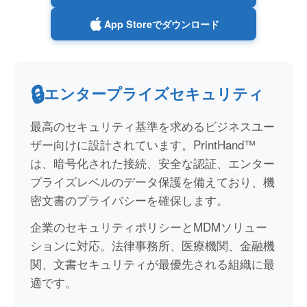
App Storeでダウンロード
🔒
エンタープライズセキュリティ
最高のセキュリティ基準を求めるビジネスユー
ザー向けに設計されています。PrintHand™
は、暗号化された接続、安全な認証、エンター
プライズレベルのデータ保護を備えており、機
密文書のプライバシーを確保します。
企業のセキュリティポリシーとMDMソリュー
ションに対応。法律事務所、医療機関、金融機
関、文書セキュリティが最優先される組織に最
適です。