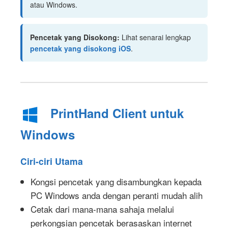
atau Windows.
Pencetak yang Disokong:
Lihat senarai lengkap
pencetak yang disokong iOS
.
PrintHand Client untuk
Windows
Ciri-ciri Utama
Kongsi pencetak yang disambungkan kepada
PC Windows anda dengan peranti mudah alih
Cetak dari mana-mana sahaja melalui
perkongsian pencetak berasaskan internet