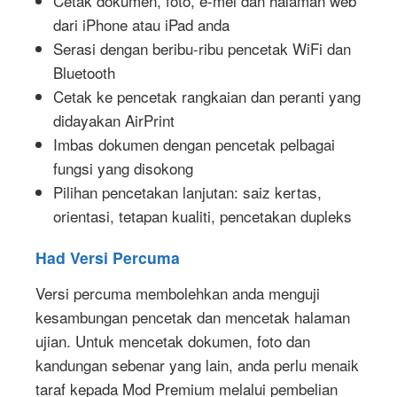
Cetak dokumen, foto, e-mel dan halaman web
dari iPhone atau iPad anda
Serasi dengan beribu-ribu pencetak WiFi dan
Bluetooth
Cetak ke pencetak rangkaian dan peranti yang
didayakan AirPrint
Imbas dokumen dengan pencetak pelbagai
fungsi yang disokong
Pilihan pencetakan lanjutan: saiz kertas,
orientasi, tetapan kualiti, pencetakan dupleks
Had Versi Percuma
Versi percuma membolehkan anda menguji
kesambungan pencetak dan mencetak halaman
ujian. Untuk mencetak dokumen, foto dan
kandungan sebenar yang lain, anda perlu menaik
taraf kepada Mod Premium melalui pembelian