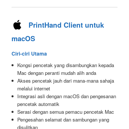
PrintHand Client untuk
macOS
Ciri-ciri Utama
Kongsi pencetak yang disambungkan kepada
Mac dengan peranti mudah alih anda
Akses pencetak jauh dari mana-mana sahaja
melalui internet
Integrasi asli dengan macOS dan pengesanan
pencetak automatik
Serasi dengan semua pemacu pencetak Mac
Pengesahan selamat dan sambungan yang
disulitkan