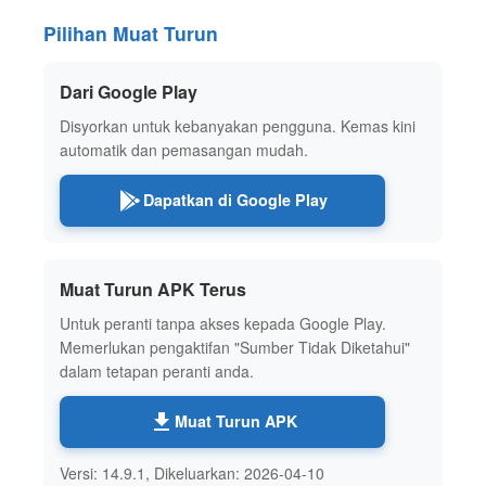
Pilihan Muat Turun
Dari Google Play
Disyorkan untuk kebanyakan pengguna. Kemas kini
automatik dan pemasangan mudah.
Dapatkan di Google Play
Muat Turun APK Terus
Untuk peranti tanpa akses kepada Google Play.
Memerlukan pengaktifan "Sumber Tidak Diketahui"
dalam tetapan peranti anda.
Muat Turun APK
Versi: 14.9.1, Dikeluarkan: 2026-04-10