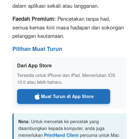
dalam aplikasi sekali atau langganan.
Pencetakan tanpa had,
Faedah Premium:
semua kemas kini masa hadapan dan sokongan
pelanggan keutamaan.
Pilihan Muat Turun
Dari App Store
Tersedia untuk iPhone dan iPad. Memerlukan iOS
10.0 atau lebih baharu.
Muat Turun di App Store
Nota:
Untuk mencetak ke pencetak yang
disambungkan kepada komputer, anda juga
memerlukan
PrintHand Client
percuma untuk Mac