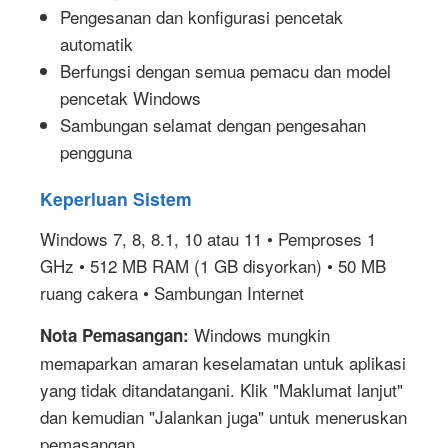
Pengesanan dan konfigurasi pencetak
automatik
Berfungsi dengan semua pemacu dan model
pencetak Windows
Sambungan selamat dengan pengesahan
pengguna
Keperluan Sistem
Windows 7, 8, 8.1, 10 atau 11 • Pemproses 1
GHz • 512 MB RAM (1 GB disyorkan) • 50 MB
ruang cakera • Sambungan Internet
Windows mungkin
Nota Pemasangan:
memaparkan amaran keselamatan untuk aplikasi
yang tidak ditandatangani. Klik "Maklumat lanjut"
dan kemudian "Jalankan juga" untuk meneruskan
pemasangan.