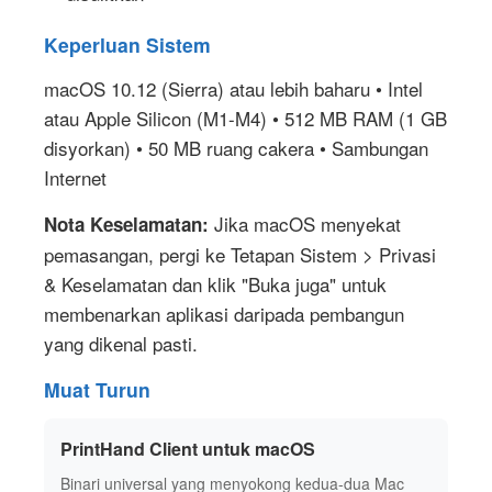
Keperluan Sistem
macOS 10.12 (Sierra) atau lebih baharu • Intel
atau Apple Silicon (M1-M4) • 512 MB RAM (1 GB
disyorkan) • 50 MB ruang cakera • Sambungan
Internet
Jika macOS menyekat
Nota Keselamatan:
pemasangan, pergi ke Tetapan Sistem > Privasi
& Keselamatan dan klik "Buka juga" untuk
membenarkan aplikasi daripada pembangun
yang dikenal pasti.
Muat Turun
PrintHand Client untuk macOS
Binari universal yang menyokong kedua-dua Mac