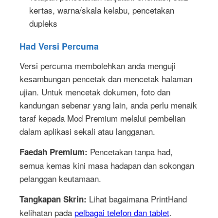
kertas, warna/skala kelabu, pencetakan
dupleks
Had Versi Percuma
Versi percuma membolehkan anda menguji
kesambungan pencetak dan mencetak halaman
ujian. Untuk mencetak dokumen, foto dan
kandungan sebenar yang lain, anda perlu menaik
taraf kepada Mod Premium melalui pembelian
dalam aplikasi sekali atau langganan.
Pencetakan tanpa had,
Faedah Premium:
semua kemas kini masa hadapan dan sokongan
pelanggan keutamaan.
Lihat bagaimana PrintHand
Tangkapan Skrin:
kelihatan pada
pelbagai telefon dan tablet
.