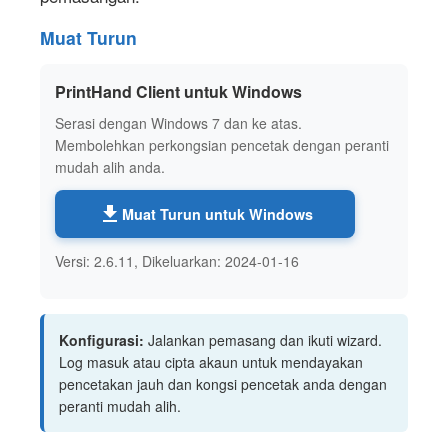
Muat Turun
PrintHand Client untuk Windows
Serasi dengan Windows 7 dan ke atas.
Membolehkan perkongsian pencetak dengan peranti
mudah alih anda.
Muat Turun untuk Windows
Versi: 2.6.11, Dikeluarkan: 2024-01-16
Konfigurasi:
Jalankan pemasang dan ikuti wizard.
Log masuk atau cipta akaun untuk mendayakan
pencetakan jauh dan kongsi pencetak anda dengan
peranti mudah alih.