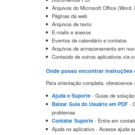
Arquivos do Microsoft Office (Word,
Páginas da web
Arquivos de texto
E-mails e anexos
Eventos de calendário e contatos
Arquivos de armazenamento em nuve
Conteúdo de outros aplicativos via 
Onde posso encontrar instruções 
Para orientação completa, oferecemos 
- Guias de solução 
Ajuda e Suporte
- G
Baixar Guia do Usuário em PDF
problemas
- Entre em contat
Contatar Suporte
Ajuda no aplicativo - Acesse ajuda s