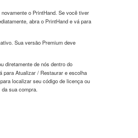
e novamente o PrintHand. Se você tiver
diatamente, abra o PrintHand e vá para
cativo. Sua versão Premium deve
 diretamente de nós dentro do
á para Atualizar / Restaurar e escolha
 para localizar seu código de licença ou
 da sua compra.