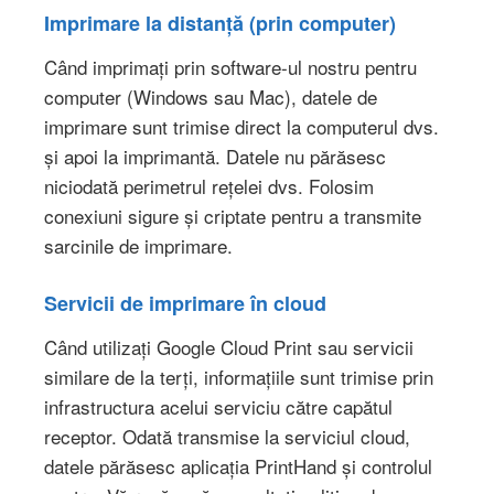
Imprimare la distanță (prin computer)
Când imprimați prin software-ul nostru pentru
computer (Windows sau Mac), datele de
imprimare sunt trimise direct la computerul dvs.
și apoi la imprimantă. Datele nu părăsesc
niciodată perimetrul rețelei dvs. Folosim
conexiuni sigure și criptate pentru a transmite
sarcinile de imprimare.
Servicii de imprimare în cloud
Când utilizați Google Cloud Print sau servicii
similare de la terți, informațiile sunt trimise prin
infrastructura acelui serviciu către capătul
receptor. Odată transmise la serviciul cloud,
datele părăsesc aplicația PrintHand și controlul