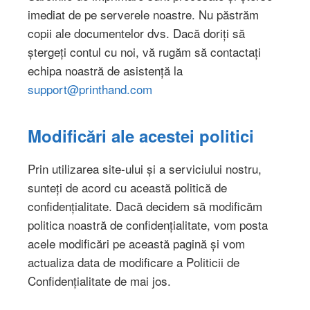
imediat de pe serverele noastre. Nu păstrăm
copii ale documentelor dvs. Dacă doriți să
ștergeți contul cu noi, vă rugăm să contactați
echipa noastră de asistență la
support@printhand.com
Modificări ale acestei politici
Prin utilizarea site-ului și a serviciului nostru,
sunteți de acord cu această politică de
confidențialitate. Dacă decidem să modificăm
politica noastră de confidențialitate, vom posta
acele modificări pe această pagină și vom
actualiza data de modificare a Politicii de
Confidențialitate de mai jos.