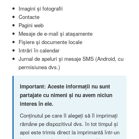
Imagini și fotografii
Contacte
Pagini web
Mesaje de e-mail și atașamente
Fișiere și documente locale
Intrări în calendar
Jurnal de apeluri și mesaje SMS (Android, cu
permisiunea dvs.)
Important: Aceste informații nu sunt
partajate cu nimeni și nu avem niciun
interes în ele.
Conținutul pe care îl alegeți să îl imprimați
rămâne pe dispozitivul dvs. în tot timpul și
apoi este trimis direct la imprimantă într-un