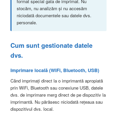
format special gata de imprimat. Nu
stocăm, nu analizăm și nu accesăm
niciodată documentele sau datele dvs.
personale.
Cum sunt gestionate datele
dvs.
Imprimare locală (WiFi, Bluetooth, USB)
Când imprimați direct la o imprimantă apropiată
prin WiFi, Bluetooth sau conexiune USB, datele
dvs. de imprimare merg direct de pe dispozitiv la
imprimantă. Nu părăsesc niciodată rețeaua sau
dispozitivul dvs. local.