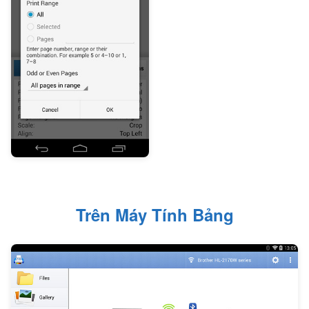
Trên Máy Tính Bảng