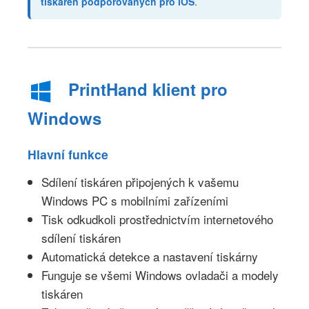
tiskáren podporovaných pro iOS
.
PrintHand klient pro
Windows
Hlavní funkce
Sdílení tiskáren připojených k vašemu
Windows PC s mobilními zařízeními
Tisk odkudkoli prostřednictvím internetového
sdílení tiskáren
Automatická detekce a nastavení tiskárny
Funguje se všemi Windows ovladači a modely
tiskáren