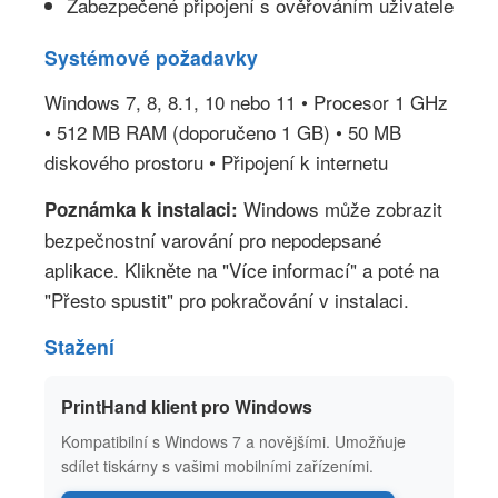
Zabezpečené připojení s ověřováním uživatele
Systémové požadavky
Windows 7, 8, 8.1, 10 nebo 11 • Procesor 1 GHz
• 512 MB RAM (doporučeno 1 GB) • 50 MB
diskového prostoru • Připojení k internetu
Windows může zobrazit
Poznámka k instalaci:
bezpečnostní varování pro nepodepsané
aplikace. Klikněte na "Více informací" a poté na
"Přesto spustit" pro pokračování v instalaci.
Stažení
PrintHand klient pro Windows
Kompatibilní s Windows 7 a novějšími. Umožňuje
sdílet tiskárny s vašimi mobilními zařízeními.