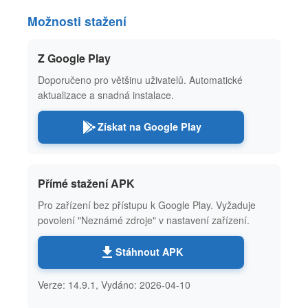
Možnosti stažení
Z Google Play
Doporučeno pro většinu uživatelů. Automatické
aktualizace a snadná instalace.
Získat na Google Play
Přímé stažení APK
Pro zařízení bez přístupu k Google Play. Vyžaduje
povolení "Neznámé zdroje" v nastavení zařízení.
Stáhnout APK
Verze: 14.9.1, Vydáno: 2026-04-10