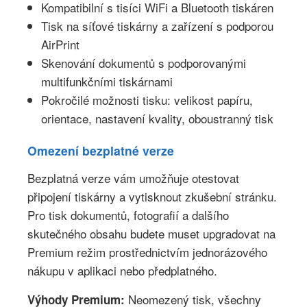
Kompatibilní s tisíci WiFi a Bluetooth tiskáren
Tisk na síťové tiskárny a zařízení s podporou
AirPrint
Skenování dokumentů s podporovanými
multifunkčními tiskárnami
Pokročilé možnosti tisku: velikost papíru,
orientace, nastavení kvality, oboustranný tisk
Omezení bezplatné verze
Bezplatná verze vám umožňuje otestovat
připojení tiskárny a vytisknout zkušební stránku.
Pro tisk dokumentů, fotografií a dalšího
skutečného obsahu budete muset upgradovat na
Premium režim prostřednictvím jednorázového
nákupu v aplikaci nebo předplatného.
Neomezený tisk, všechny
Výhody Premium: