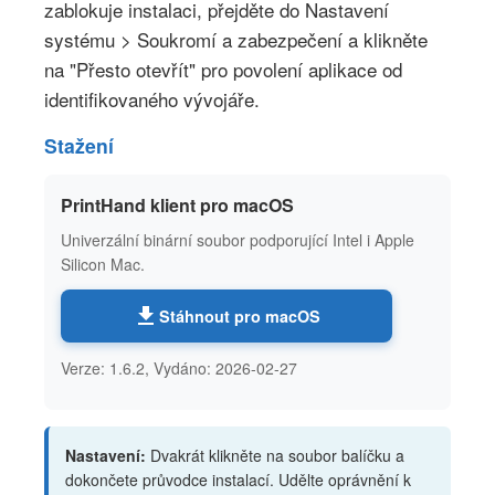
zablokuje instalaci, přejděte do Nastavení
systému > Soukromí a zabezpečení a klikněte
na "Přesto otevřít" pro povolení aplikace od
identifikovaného vývojáře.
Stažení
PrintHand klient pro macOS
Univerzální binární soubor podporující Intel i Apple
Silicon Mac.
Stáhnout pro macOS
Verze: 1.6.2, Vydáno: 2026-02-27
Nastavení:
Dvakrát klikněte na soubor balíčku a
dokončete průvodce instalací. Udělte oprávnění k