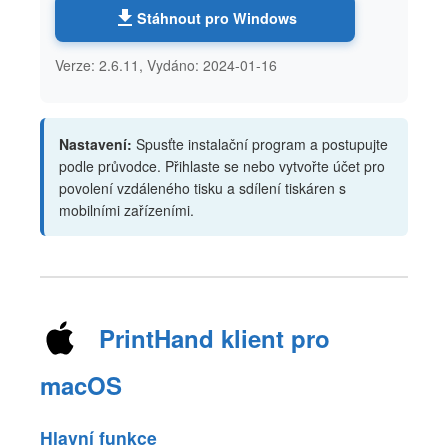
Stáhnout pro Windows
Verze: 2.6.11, Vydáno: 2024-01-16
Nastavení:
Spusťte instalační program a postupujte
podle průvodce. Přihlaste se nebo vytvořte účet pro
povolení vzdáleného tisku a sdílení tiskáren s
mobilními zařízeními.
PrintHand klient pro
macOS
Hlavní funkce