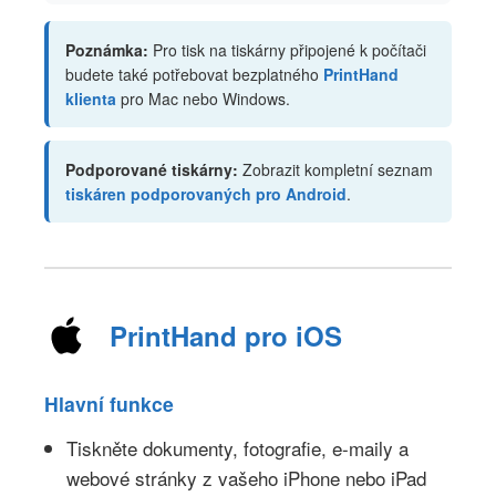
Poznámka:
Pro tisk na tiskárny připojené k počítači
budete také potřebovat bezplatného
PrintHand
klienta
pro Mac nebo Windows.
Podporované tiskárny:
Zobrazit kompletní seznam
tiskáren podporovaných pro Android
.
PrintHand pro iOS
Hlavní funkce
Tiskněte dokumenty, fotografie, e-maily a
webové stránky z vašeho iPhone nebo iPad