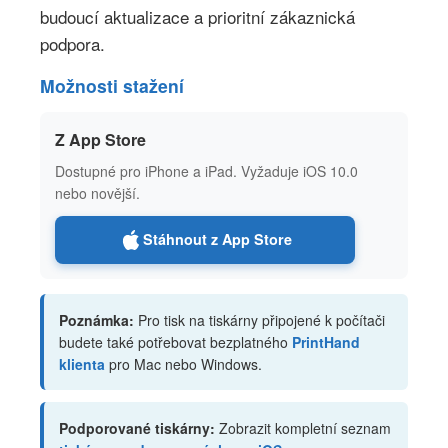
budoucí aktualizace a prioritní zákaznická
podpora.
Možnosti stažení
Z App Store
Dostupné pro iPhone a iPad. Vyžaduje iOS 10.0
nebo novější.
Stáhnout z App Store
Poznámka:
Pro tisk na tiskárny připojené k počítači
budete také potřebovat bezplatného
PrintHand
klienta
pro Mac nebo Windows.
Podporované tiskárny:
Zobrazit kompletní seznam