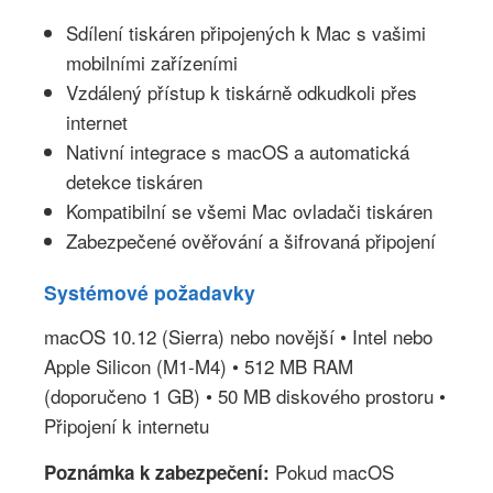
Sdílení tiskáren připojených k Mac s vašimi
mobilními zařízeními
Vzdálený přístup k tiskárně odkudkoli přes
internet
Nativní integrace s macOS a automatická
detekce tiskáren
Kompatibilní se všemi Mac ovladači tiskáren
Zabezpečené ověřování a šifrovaná připojení
Systémové požadavky
macOS 10.12 (Sierra) nebo novější • Intel nebo
Apple Silicon (M1-M4) • 512 MB RAM
(doporučeno 1 GB) • 50 MB diskového prostoru •
Připojení k internetu
Pokud macOS
Poznámka k zabezpečení: