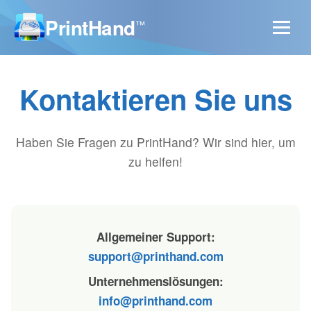
PrintHand
™
Kontaktieren Sie uns
Haben Sie Fragen zu PrintHand? Wir sind hier, um
zu helfen!
Allgemeiner Support:
support@printhand.com
Unternehmenslösungen:
info@printhand.com