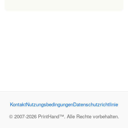
Kontakt
Nutzungsbedingungen
Datenschutzrichtlinie
© 2007-2026 PrintHand™. Alle Rechte vorbehalten.