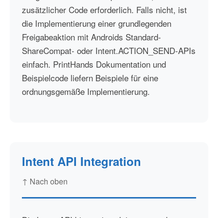
zusätzlicher Code erforderlich. Falls nicht, ist
die Implementierung einer grundlegenden
Freigabeaktion mit Androids Standard-
ShareCompat- oder Intent.ACTION_SEND-APIs
einfach. PrintHands Dokumentation und
Beispielcode liefern Beispiele für eine
ordnungsgemäße Implementierung.
Intent API Integration
↑ Nach oben