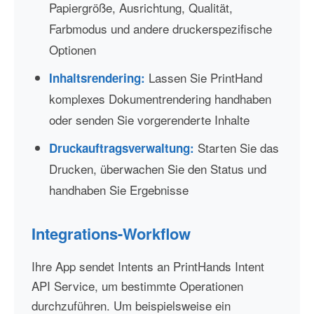
Papiergröße, Ausrichtung, Qualität,
Farbmodus und andere druckerspezifische
Optionen
Lassen Sie PrintHand
Inhaltsrendering:
komplexes Dokumentrendering handhaben
oder senden Sie vorgerenderte Inhalte
Starten Sie das
Druckauftragsverwaltung:
Drucken, überwachen Sie den Status und
handhaben Sie Ergebnisse
Integrations-Workflow
Ihre App sendet Intents an PrintHands Intent
API Service, um bestimmte Operationen
durchzuführen. Um beispielsweise ein