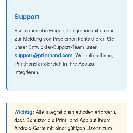
Support
Für technische Fragen, Integrationshilfe oder
zur Meldung von Problemen kontaktieren Sie
unser Entwickler-Support-Team unter
. Wir helfen Ihnen,
support@printhand.com
PrintHand erfolgreich in Ihre App zu
integrieren.
Alle Integrationsmethoden erfordern,
Wichtig:
dass Benutzer die PrintHand-App auf ihrem
Android-Gerät mit einer gültigen Lizenz zum