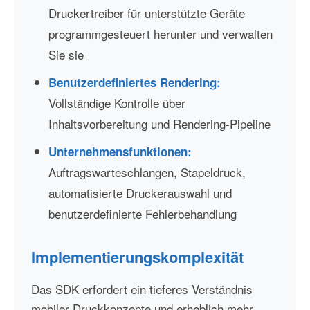
Druckertreiber für unterstützte Geräte
programmgesteuert herunter und verwalten
Sie sie
Benutzerdefiniertes Rendering:
Vollständige Kontrolle über
Inhaltsvorbereitung und Rendering-Pipeline
Unternehmensfunktionen:
Auftragswarteschlangen, Stapeldruck,
automatisierte Druckerauswahl und
benutzerdefinierte Fehlerbehandlung
Implementierungskomplexität
Das SDK erfordert ein tieferes Verständnis
mobiler Druckkonzepte und erheblich mehr