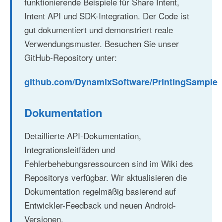
funktionierende Beispiele für Share Intent,
Intent API und SDK-Integration. Der Code ist
gut dokumentiert und demonstriert reale
Verwendungsmuster. Besuchen Sie unser
GitHub-Repository unter:
github.com/DynamixSoftware/PrintingSample
Dokumentation
Detaillierte API-Dokumentation,
Integrationsleitfäden und
Fehlerbehebungsressourcen sind im Wiki des
Repositorys verfügbar. Wir aktualisieren die
Dokumentation regelmäßig basierend auf
Entwickler-Feedback und neuen Android-
Versionen.