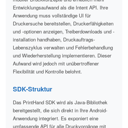
Entwicklungsaufwand als die Intent API. Ihre
Anwendung muss vollständige UI für
Druckersuche bereitstellen, Druckerfähigkeiten
und -optionen anzeigen, Treiberdownloads und -
installation handhaben, Druckauftrags-
Lebenszyklus verwalten und Fehlerbehandlung
und Wiederherstellung implementieren. Dieser
Aufwand wird jedoch mit unübertroffener
Flexibilität und Kontrolle belohnt.
SDK-Struktur
Das PrintHand SDK wird als Java-Bibliothek
bereitgestellt, die sich direkt in Ihre Android-
Anwendung integriert. Es exponiert eine
umfassende API für alle Druckvorgänge mit