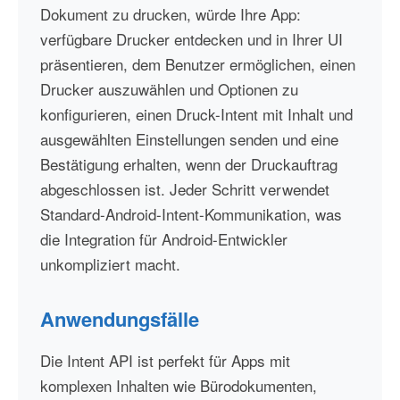
Dokument zu drucken, würde Ihre App:
verfügbare Drucker entdecken und in Ihrer UI
präsentieren, dem Benutzer ermöglichen, einen
Drucker auszuwählen und Optionen zu
konfigurieren, einen Druck-Intent mit Inhalt und
ausgewählten Einstellungen senden und eine
Bestätigung erhalten, wenn der Druckauftrag
abgeschlossen ist. Jeder Schritt verwendet
Standard-Android-Intent-Kommunikation, was
die Integration für Android-Entwickler
unkompliziert macht.
Anwendungsfälle
Die Intent API ist perfekt für Apps mit
komplexen Inhalten wie Bürodokumenten,