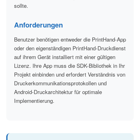
sollte.
Anforderungen
Benutzer benötigen entweder die PrintHand-App
oder den eigenständigen PrintHand-Druckdienst
auf ihrem Gerät installiert mit einer gültigen
Lizenz. Ihre App muss die SDK-Bibliothek in Ihr
Projekt einbinden und erfordert Verständnis von
Druckerkommunikationsprotokollen und
Android-Druckarchitektur für optimale
Implementierung.