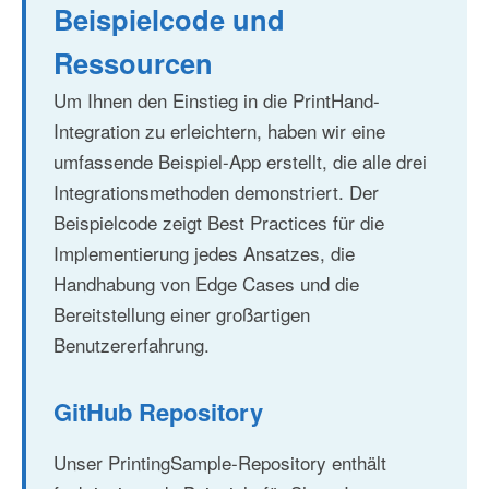
Beispielcode und
Ressourcen
Um Ihnen den Einstieg in die PrintHand-
Integration zu erleichtern, haben wir eine
umfassende Beispiel-App erstellt, die alle drei
Integrationsmethoden demonstriert. Der
Beispielcode zeigt Best Practices für die
Implementierung jedes Ansatzes, die
Handhabung von Edge Cases und die
Bereitstellung einer großartigen
Benutzererfahrung.
GitHub Repository
Unser PrintingSample-Repository enthält