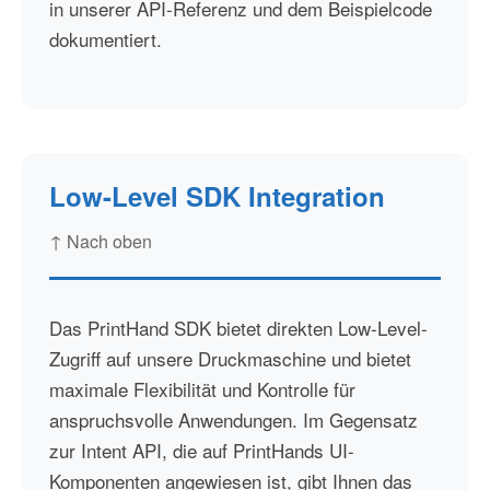
in unserer API-Referenz und dem Beispielcode
dokumentiert.
Low-Level SDK Integration
↑ Nach oben
Das PrintHand SDK bietet direkten Low-Level-
Zugriff auf unsere Druckmaschine und bietet
maximale Flexibilität und Kontrolle für
anspruchsvolle Anwendungen. Im Gegensatz
zur Intent API, die auf PrintHands UI-
Komponenten angewiesen ist, gibt Ihnen das