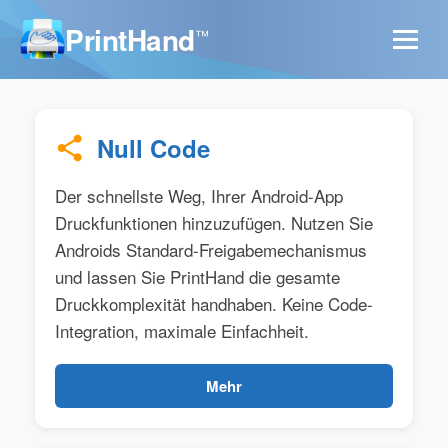
PrintHand
™
Null Code
Der schnellste Weg, Ihrer Android-App
Druckfunktionen hinzuzufügen. Nutzen Sie
Androids Standard-Freigabemechanismus
und lassen Sie PrintHand die gesamte
Druckkomplexität handhaben. Keine Code-
Integration, maximale Einfachheit.
Mehr