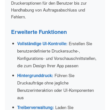
Druckeroptionen für den Benutzer bis zur
Handhabung von Auftragsabschluss und
Fehlern.
Erweiterte Funktionen
Erstellen Sie
Vollständige UI-Kontrolle:
benutzerdefinierte Druckersuche-,
Konfigurations- und Vorschauschnittstellen,
die zum Design Ihrer App passen
Führen Sie
Hintergrunddruck:
Druckaufträge ohne jegliche
Benutzerinteraktion oder UI-Komponenten
aus
Laden Sie
Treiberverwaltung: