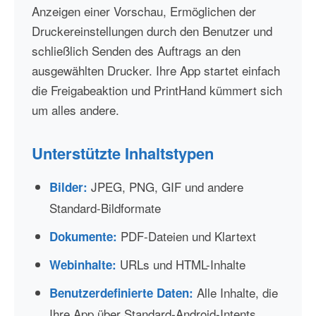
Anzeigen einer Vorschau, Ermöglichen der
Druckereinstellungen durch den Benutzer und
schließlich Senden des Auftrags an den
ausgewählten Drucker. Ihre App startet einfach
die Freigabeaktion und PrintHand kümmert sich
um alles andere.
Unterstützte Inhaltstypen
JPEG, PNG, GIF und andere
Bilder:
Standard-Bildformate
PDF-Dateien und Klartext
Dokumente:
URLs und HTML-Inhalte
Webinhalte:
Alle Inhalte, die
Benutzerdefinierte Daten:
Ihre App über Standard-Android-Intents