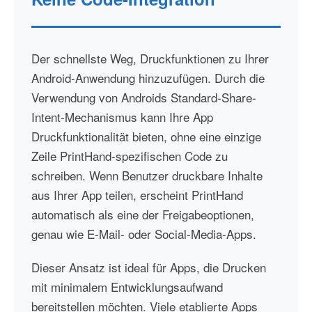
Der schnellste Weg, Druckfunktionen zu Ihrer
Android-Anwendung hinzuzufügen. Durch die
Verwendung von Androids Standard-Share-
Intent-Mechanismus kann Ihre App
Druckfunktionalität bieten, ohne eine einzige
Zeile PrintHand-spezifischen Code zu
schreiben. Wenn Benutzer druckbare Inhalte
aus Ihrer App teilen, erscheint PrintHand
automatisch als eine der Freigabeoptionen,
genau wie E-Mail- oder Social-Media-Apps.
Dieser Ansatz ist ideal für Apps, die Drucken
mit minimalem Entwicklungsaufwand
bereitstellen möchten. Viele etablierte Apps