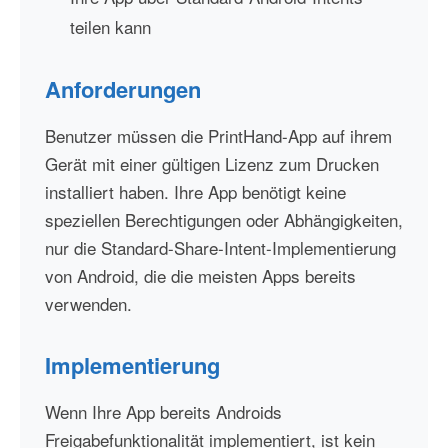
teilen kann
Anforderungen
Benutzer müssen die PrintHand-App auf ihrem
Gerät mit einer gültigen Lizenz zum Drucken
installiert haben. Ihre App benötigt keine
speziellen Berechtigungen oder Abhängigkeiten,
nur die Standard-Share-Intent-Implementierung
von Android, die die meisten Apps bereits
verwenden.
Implementierung
Wenn Ihre App bereits Androids
Freigabefunktionalität implementiert, ist kein