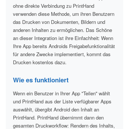
ohne direkte Verbindung zu PrintHand
verwenden diese Methode, um ihren Benutzern
das Drucken von Dokumenten, Bildern und
anderen Inhalten zu ermöglichen. Das Schöne
an dieser Integration ist ihre Einfachheit: Wenn
Ihre App bereits Androids Freigabefunktionalität
für andere Zwecke implementiert, kommt das
Drucken kostenlos dazu.
Wie es funktioniert
Wenn ein Benutzer in Ihrer App "Teilen" wählt
und PrintHand aus der Liste verfügbarer Apps
auswählt, übergibt Android den Inhalt an
PrintHand. PrintHand übernimmt dann den
gesamten Druckworkflow: Rendern des Inhalts,