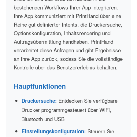
bestehenden Workflows Ihrer App integrieren.
Ihre App kommuniziert mit PrintHand über eine
Reihe gut definierter Intents, die Druckersuche,
Optionskonfiguration, Inhaltsrendering und
Auftragsübermittlung handhaben. PrintHand
verarbeitet diese Anfragen und gibt Ergebnisse
an Ihre App zurück, sodass Sie die vollständige
Kontrolle über das Benutzererlebnis behalten.
Hauptfunktionen
Entdecken Sie verfügbare
Druckersuche:
Drucker programmgesteuert über WiFi,
Bluetooth und USB
Steuern Sie
Einstellungskonfiguration: