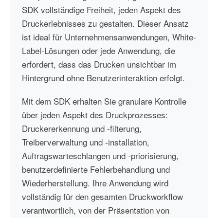
SDK vollständige Freiheit, jeden Aspekt des
Druckerlebnisses zu gestalten. Dieser Ansatz
ist ideal für Unternehmensanwendungen, White-
Label-Lösungen oder jede Anwendung, die
erfordert, dass das Drucken unsichtbar im
Hintergrund ohne Benutzerinteraktion erfolgt.
Mit dem SDK erhalten Sie granulare Kontrolle
über jeden Aspekt des Druckprozesses:
Druckererkennung und -filterung,
Treiberverwaltung und -installation,
Auftragswarteschlangen und -priorisierung,
benutzerdefinierte Fehlerbehandlung und
Wiederherstellung. Ihre Anwendung wird
vollständig für den gesamten Druckworkflow
verantwortlich, von der Präsentation von