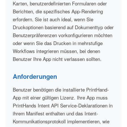
Karten, benutzerdefinierten Formularen oder
Berichten, die spezifisches App-Rendering
erfordern. Sie ist auch ideal, wenn Sie
Druckoptionen basierend auf Dokumenttyp oder
Benutzerpräferenzen vorkonfigurieren möchten
oder wenn Sie das Drucken in mehrstufige
Workflows integrieren müssen, bei denen
Benutzer Ihre App nicht verlassen sollten.
Anforderungen
Benutzer benötigen die installierte PrintHand-
App mit einer gültigen Lizenz. Ihre App muss
PrintHands Intent API Service-Deklarationen in
ihrem Manifest enthalten und das Intent-
Kommunikationsprotokoll implementieren, wie