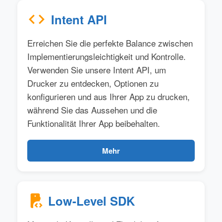
Intent API
Erreichen Sie die perfekte Balance zwischen
Implementierungsleichtigkeit und Kontrolle.
Verwenden Sie unsere Intent API, um
Drucker zu entdecken, Optionen zu
konfigurieren und aus Ihrer App zu drucken,
während Sie das Aussehen und die
Funktionalität Ihrer App beibehalten.
Mehr
Low-Level SDK