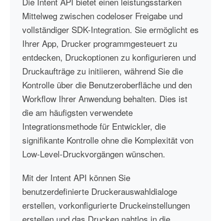
Die Intent API bietet einen leistungsstarken
Mittelweg zwischen codeloser Freigabe und
vollständiger SDK-Integration. Sie ermöglicht es
Ihrer App, Drucker programmgesteuert zu
entdecken, Druckoptionen zu konfigurieren und
Druckaufträge zu initiieren, während Sie die
Kontrolle über die Benutzeroberfläche und den
Workflow Ihrer Anwendung behalten. Dies ist
die am häufigsten verwendete
Integrationsmethode für Entwickler, die
signifikante Kontrolle ohne die Komplexität von
Low-Level-Druckvorgängen wünschen.
Mit der Intent API können Sie
benutzerdefinierte Druckerauswahldialoge
erstellen, vorkonfigurierte Druckeinstellungen
erstellen und das Drucken nahtlos in die