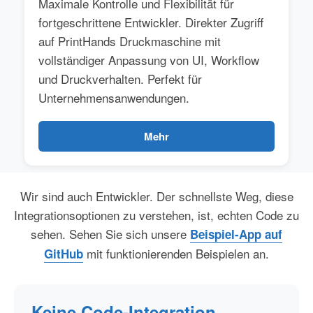
Maximale Kontrolle und Flexibilität für
fortgeschrittene Entwickler. Direkter Zugriff
auf PrintHands Druckmaschine mit
vollständiger Anpassung von UI, Workflow
und Druckverhalten. Perfekt für
Unternehmensanwendungen.
Mehr
Wir sind auch Entwickler. Der schnellste Weg, diese
Integrationsoptionen zu verstehen, ist, echten Code zu
sehen. Sehen Sie sich unsere
Beispiel-App auf
mit funktionierenden Beispielen an.
GitHub
Keine Code-Integration