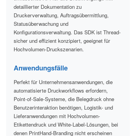
detaillierter Dokumentation zu
Druckerverwaltung, Auftragsübermittlung,
Statusüberwachung und
Konfigurationsverwaltung. Das SDK ist Thread-
sicher und effizient konzipiert, geeignet für
Hochvolumen-Druckszenarien.
Anwendungsfälle
Perfekt für Unternehmensanwendungen, die
automatisierte Druckworkflows erfordern,
Point-of-Sale-Systeme, die Belegdruck ohne
Benutzerinteraktion benötigen, Logistik- und
Lieferanwendungen mit Hochvolumen-
Etikettendruck und White-Label-Lösungen, bei
denen PrintHand-Branding nicht erscheinen