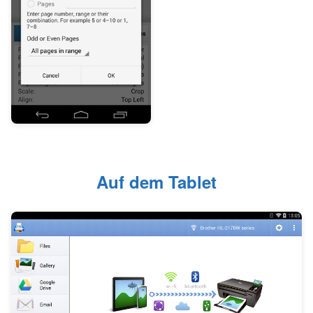
Auf dem Tablet