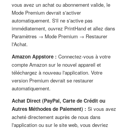
vous avez un achat ou abonnement valide, le
Mode Premium devrait s'activer
automatiquement. S'il ne s'active pas
immédiatement, ouvrez PrintHand et allez dans
Paramètres → Mode Premium → Restaurer
l'Achat.
Connectez-vous à votre
Amazon Appstore :
compte Amazon sur le nouvel appareil et
téléchargez à nouveau l'application. Votre
version Premium devrait se restaurer
automatiquement.
Achat Direct (PayPal, Carte de Crédit ou
Si vous avez
Autres Méthodes de Paiement) :
acheté directement auprès de nous dans
l'application ou sur le site web, vous devriez