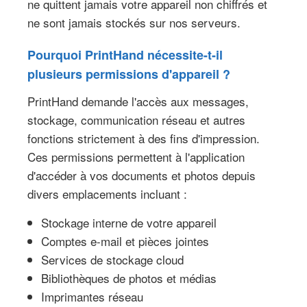
ne quittent jamais votre appareil non chiffrés et
ne sont jamais stockés sur nos serveurs.
Pourquoi PrintHand nécessite-t-il
plusieurs permissions d'appareil ?
PrintHand demande l'accès aux messages,
stockage, communication réseau et autres
fonctions strictement à des fins d'impression.
Ces permissions permettent à l'application
d'accéder à vos documents et photos depuis
divers emplacements incluant :
Stockage interne de votre appareil
Comptes e-mail et pièces jointes
Services de stockage cloud
Bibliothèques de photos et médias
Imprimantes réseau