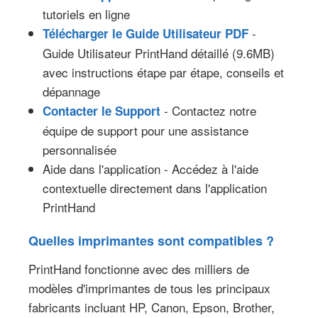
tutoriels en ligne
-
Télécharger le Guide Utilisateur PDF
Guide Utilisateur PrintHand détaillé (9.6MB)
avec instructions étape par étape, conseils et
dépannage
- Contactez notre
Contacter le Support
équipe de support pour une assistance
personnalisée
Aide dans l'application - Accédez à l'aide
contextuelle directement dans l'application
PrintHand
Quelles imprimantes sont compatibles ?
PrintHand fonctionne avec des milliers de
modèles d'imprimantes de tous les principaux
fabricants incluant HP, Canon, Epson, Brother,