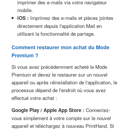
imprimer des e-mails via votre navigateur
mobile.
Imprimez des e-mails et pièces jointes
iOS :
directement depuis l'application Mail en
utilisant la fonctionnalité de partage.
Comment restaurer mon achat du Mode
Premium ?
Si vous avez précédemment acheté le Mode
Premium et devez le restaurer sur un nouvel
appareil ou après réinstallation de l'application, le
processus dépend de l'endroit où vous avez
effectué votre achat :
Connectez-
Google Play / Apple App Store :
vous simplement à votre compte sur le nouvel
appareil et téléchargez à nouveau PrintHand. Si