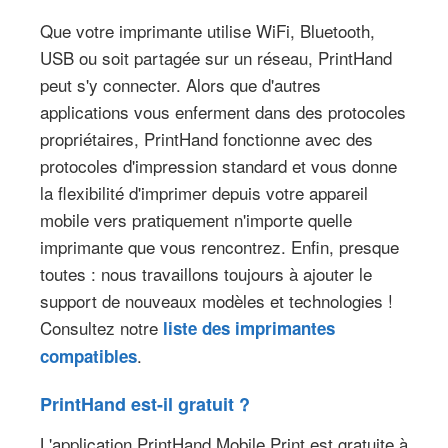
Que votre imprimante utilise WiFi, Bluetooth,
USB ou soit partagée sur un réseau, PrintHand
peut s'y connecter. Alors que d'autres
applications vous enferment dans des protocoles
propriétaires, PrintHand fonctionne avec des
protocoles d'impression standard et vous donne
la flexibilité d'imprimer depuis votre appareil
mobile vers pratiquement n'importe quelle
imprimante que vous rencontrez. Enfin, presque
toutes : nous travaillons toujours à ajouter le
support de nouveaux modèles et technologies !
Consultez notre
liste des imprimantes
.
compatibles
PrintHand est-il gratuit ?
L'application PrintHand Mobile Print est gratuite à