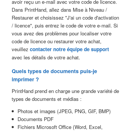
avoir reçu un e-mail avec votre code de licence.
Dans PrintHand, allez dans Mise à Niveau /
Restaurer et choisissez "J'ai un code d'activation
/ licence", puis entrez le code de votre e-mail. Si
vous avez des problèmes pour localiser votre
code de licence ou restaurer votre achat,
veuillez
contacter notre équipe de support
avec les détails de votre achat.
Quels types de documents puis-je
imprimer ?
PrintHand prend en charge une grande variété de
types de documents et médias :
Photos et images (JPEG, PNG, GIF, BMP)
Documents PDF
Fichiers Microsoft Office (Word, Excel,