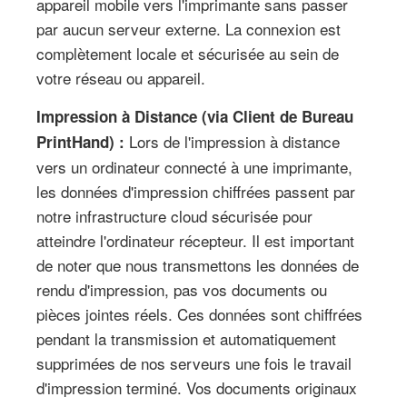
appareil mobile vers l'imprimante sans passer
par aucun serveur externe. La connexion est
complètement locale et sécurisée au sein de
votre réseau ou appareil.
Impression à Distance (via Client de Bureau
Lors de l'impression à distance
PrintHand) :
vers un ordinateur connecté à une imprimante,
les données d'impression chiffrées passent par
notre infrastructure cloud sécurisée pour
atteindre l'ordinateur récepteur. Il est important
de noter que nous transmettons les données de
rendu d'impression, pas vos documents ou
pièces jointes réels. Ces données sont chiffrées
pendant la transmission et automatiquement
supprimées de nos serveurs une fois le travail
d'impression terminé. Vos documents originaux