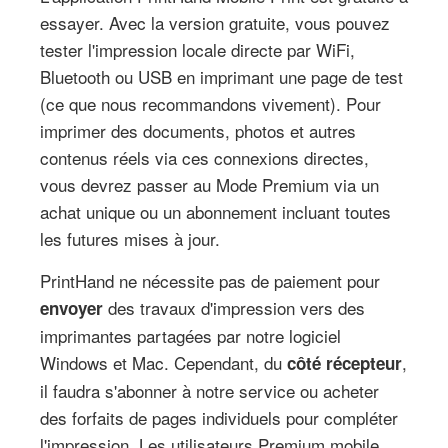
essayer. Avec la version gratuite, vous pouvez
tester l'impression locale directe par WiFi,
Bluetooth ou USB en imprimant une page de test
(ce que nous recommandons vivement). Pour
imprimer des documents, photos et autres
contenus réels via ces connexions directes,
vous devrez passer au Mode Premium via un
achat unique ou un abonnement incluant toutes
les futures mises à jour.
PrintHand ne nécessite pas de paiement pour
des travaux d'impression vers des
envoyer
imprimantes partagées par notre logiciel
Windows et Mac. Cependant, du
,
côté récepteur
il faudra s'abonner à notre service ou acheter
des forfaits de pages individuels pour compléter
l'impression. Les utilisateurs Premium mobile