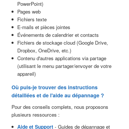
PowerPoint)
Pages web
Fichiers texte
E-mails et pièces jointes
Événements de calendrier et contacts
Fichiers de stockage cloud (Google Drive,
Dropbox, OneDrive, etc.)
Contenu d'autres applications via partage
(utilisant le menu partager/envoyer de votre
appareil)
Où puis-je trouver des instructions
détaillées et de l'aide au dépannage ?
Pour des conseils complets, nous proposons
plusieurs ressources :
- Guides de dépannage et
Aide et Support