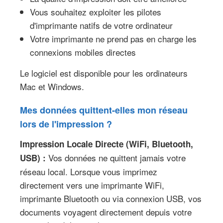
Vous souhaitez exploiter les pilotes
d'imprimante natifs de votre ordinateur
Votre imprimante ne prend pas en charge les
connexions mobiles directes
Le logiciel est disponible pour les ordinateurs
Mac et Windows.
Mes données quittent-elles mon réseau
lors de l'impression ?
Impression Locale Directe (WiFi, Bluetooth,
Vos données ne quittent jamais votre
USB) :
réseau local. Lorsque vous imprimez
directement vers une imprimante WiFi,
imprimante Bluetooth ou via connexion USB, vos
documents voyagent directement depuis votre