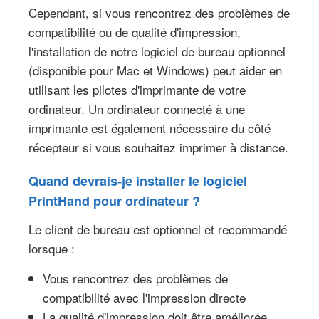
Cependant, si vous rencontrez des problèmes de
compatibilité ou de qualité d'impression,
l'installation de notre logiciel de bureau optionnel
(disponible pour Mac et Windows) peut aider en
utilisant les pilotes d'imprimante de votre
ordinateur. Un ordinateur connecté à une
imprimante est également nécessaire du côté
récepteur si vous souhaitez imprimer à distance.
Quand devrais-je installer le logiciel
PrintHand pour ordinateur ?
Le client de bureau est optionnel et recommandé
lorsque :
Vous rencontrez des problèmes de
compatibilité avec l'impression directe
La qualité d'impression doit être améliorée