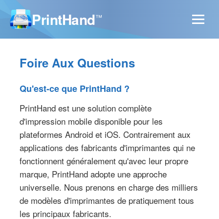
PrintHand
™
Foire Aux Questions
Qu'est-ce que PrintHand ?
PrintHand est une solution complète
d'impression mobile disponible pour les
plateformes Android et iOS. Contrairement aux
applications des fabricants d'imprimantes qui ne
fonctionnent généralement qu'avec leur propre
marque, PrintHand adopte une approche
universelle. Nous prenons en charge des milliers
de modèles d'imprimantes de pratiquement tous
les principaux fabricants.