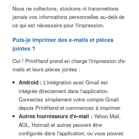
Nous ne collectons, stockons ni transmettons
jamais vos informations personnelles au-delà de
ce qui est nécessaire pour l'impression.
Puis-je imprimer des e-mails et pièces
jointes ?
Oui ! PrintHand prend en charge l'impression d'e-
mails et leurs pièces jointes :
L'intégration avec Gmail est
Android :
intégrée directement dans l'application.
Connectez simplement votre compte Gmail
depuis PrintHand et commencez à imprimer.
Yahoo Mail,
Autres fournisseurs d'e-mail :
AOL, Hotmail et autres peuvent être
configurés dans l'application, ou vous pouvez