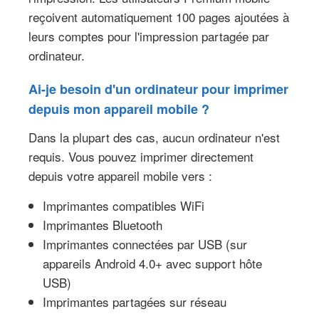
reçoivent automatiquement 100 pages ajoutées à
leurs comptes pour l'impression partagée par
ordinateur.
Ai-je besoin d'un ordinateur pour imprimer
depuis mon appareil mobile ?
Dans la plupart des cas, aucun ordinateur n'est
requis. Vous pouvez imprimer directement
depuis votre appareil mobile vers :
Imprimantes compatibles WiFi
Imprimantes Bluetooth
Imprimantes connectées par USB (sur
appareils Android 4.0+ avec support hôte
USB)
Imprimantes partagées sur réseau