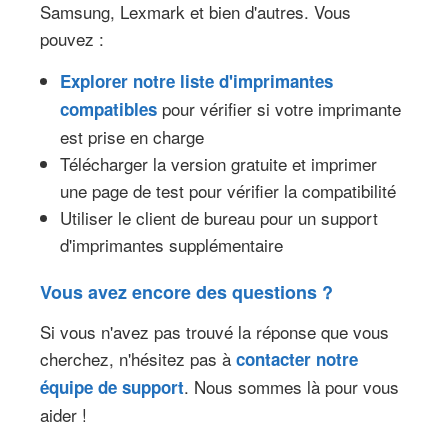
Samsung, Lexmark et bien d'autres. Vous
pouvez :
Explorer notre liste d'imprimantes
pour vérifier si votre imprimante
compatibles
est prise en charge
Télécharger la version gratuite et imprimer
une page de test pour vérifier la compatibilité
Utiliser le client de bureau pour un support
d'imprimantes supplémentaire
Vous avez encore des questions ?
Si vous n'avez pas trouvé la réponse que vous
cherchez, n'hésitez pas à
contacter notre
. Nous sommes là pour vous
équipe de support
aider !