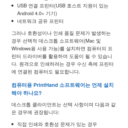
USB 연결 프린터(USB 호스트 지원이 있는
Android 4.0+ 기기)
네트워크 공유 프린터
그러나 호환성이나 인쇄 품질 문제가 발생하는
경우 선택적 데스크톱 소프트웨어(Mac 및
Windows용 사용 가능)를 설치하면 컴퓨터의 프
린터 드라이버를 활용하여 도움이 될 수 있습니
다. 원격으로 인쇄하려는 경우 수신 측에 프린터
에 연결된 컴퓨터도 필요합니다.
컴퓨터용 PrintHand 소프트웨어는 언제 설치
해야 하나요?
데스크톱 클라이언트는 선택 사항이며 다음과 같
은 경우에 권장됩니다:
직접 인쇄와 호환성 문제가 있는 경우