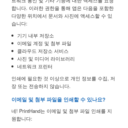
트워크 통신 및 기타 기능에 대한 액세스를 요청
합니다. 이러한 권한을 통해 앱은 다음을 포함한
다양한 위치에서 문서와 사진에 액세스할 수 있
습니다:
기기 내부 저장소
이메일 계정 및 첨부 파일
클라우드 저장소 서비스
사진 및 미디어 라이브러리
네트워크 프린터
인쇄에 필요한 것 이상으로 개인 정보를 수집, 저
장 또는 전송하지 않습니다.
이메일 및 첨부 파일을 인쇄할 수 있나요?
네! PrintHand는 이메일 및 첨부 파일 인쇄를 지
원합니다: