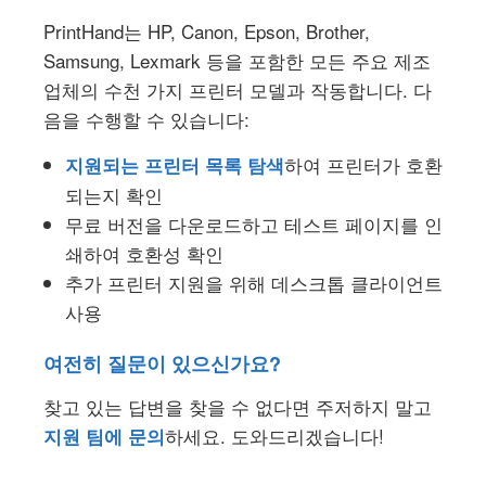
PrintHand는 HP, Canon, Epson, Brother,
Samsung, Lexmark 등을 포함한 모든 주요 제조
업체의 수천 가지 프린터 모델과 작동합니다. 다
음을 수행할 수 있습니다:
하여 프린터가 호환
지원되는 프린터 목록 탐색
되는지 확인
무료 버전을 다운로드하고 테스트 페이지를 인
쇄하여 호환성 확인
추가 프린터 지원을 위해 데스크톱 클라이언트
사용
여전히 질문이 있으신가요?
찾고 있는 답변을 찾을 수 없다면 주저하지 말고
하세요. 도와드리겠습니다!
지원 팀에 문의