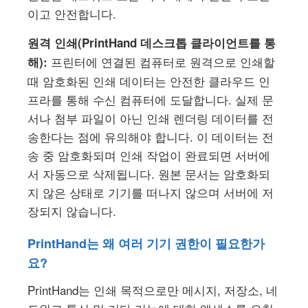
이고 안전합니다.
원격 인쇄(PrintHand 데스크톱 클라이언트를 통
프린터에 연결된 컴퓨터로 원격으로 인쇄할
해):
때 암호화된 인쇄 데이터는 안전한 클라우드 인
프라를 통해 수신 컴퓨터에 도달합니다. 실제 문
서나 첨부 파일이 아닌 인쇄 렌더링 데이터를 전
송한다는 점에 유의해야 합니다. 이 데이터는 전
송 중 암호화되며 인쇄 작업이 완료되면 서버에
서 자동으로 삭제됩니다. 원본 문서는 암호화되
지 않은 상태로 기기를 떠나지 않으며 서버에 저
장되지 않습니다.
PrintHand는 왜 여러 기기 권한이 필요한가
요?
PrintHand는 인쇄 목적으로만 메시지, 저장소, 네