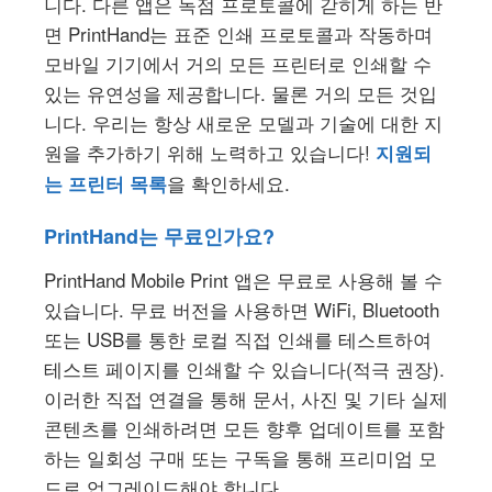
니다. 다른 앱은 독점 프로토콜에 갇히게 하는 반
면 PrintHand는 표준 인쇄 프로토콜과 작동하며
모바일 기기에서 거의 모든 프린터로 인쇄할 수
있는 유연성을 제공합니다. 물론 거의 모든 것입
니다. 우리는 항상 새로운 모델과 기술에 대한 지
원을 추가하기 위해 노력하고 있습니다!
지원되
을 확인하세요.
는 프린터 목록
PrintHand는 무료인가요?
PrintHand Mobile Print 앱은 무료로 사용해 볼 수
있습니다. 무료 버전을 사용하면 WiFi, Bluetooth
또는 USB를 통한 로컬 직접 인쇄를 테스트하여
테스트 페이지를 인쇄할 수 있습니다(적극 권장).
이러한 직접 연결을 통해 문서, 사진 및 기타 실제
콘텐츠를 인쇄하려면 모든 향후 업데이트를 포함
하는 일회성 구매 또는 구독을 통해 프리미엄 모
드로 업그레이드해야 합니다.