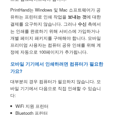
PrintHand는 Windows 및 Mac 소프트웨어가 공
유하는 프린터로 인쇄 작업을
에 대한
보내는 것
결제를 요구하지 않습니다. 그러나
측에서
수신
는 인쇄를 완료하기 위해 서비스에 가입하거나
개별 페이지 패키지를 구매해야 합니다. 모바일
프리미엄 사용자는 컴퓨터 공유 인쇄를 위해 계
정에 자동으로 100페이지가 추가됩니다.
모바일 기기에서 인쇄하려면 컴퓨터가 필요한
가요?
대부분의 경우 컴퓨터가 필요하지 않습니다. 모
바일 기기에서 다음으로 직접 인쇄할 수 있습니
다:
WiFi 지원 프린터
Bluetooth 프린터