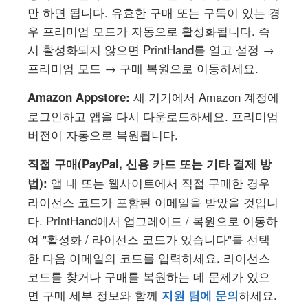
만 하면 됩니다. 유효한 구매 또는 구독이 있는 경
우 프리미엄 모드가 자동으로 활성화됩니다. 즉
시 활성화되지 않으면 PrintHand를 열고 설정 →
프리미엄 모드 → 구매 복원으로 이동하세요.
새 기기에서 Amazon 계정에
Amazon Appstore:
로그인하고 앱을 다시 다운로드하세요. 프리미엄
버전이 자동으로 복원됩니다.
직접 구매(PayPal, 신용 카드 또는 기타 결제 방
앱 내 또는 웹사이트에서 직접 구매한 경우
법):
라이선스 코드가 포함된 이메일을 받았을 것입니
다. PrintHand에서 업그레이드 / 복원으로 이동하
여 "활성화 / 라이선스 코드가 있습니다"를 선택
한 다음 이메일의 코드를 입력하세요. 라이선스
코드를 찾거나 구매를 복원하는 데 문제가 있으
면 구매 세부 정보와 함께
하세요.
지원 팀에 문의