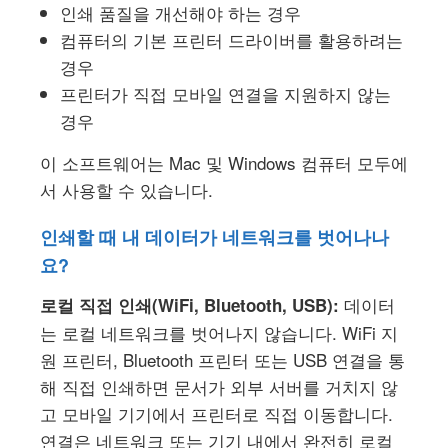
인쇄 품질을 개선해야 하는 경우
컴퓨터의 기본 프린터 드라이버를 활용하려는
경우
프린터가 직접 모바일 연결을 지원하지 않는
경우
이 소프트웨어는 Mac 및 Windows 컴퓨터 모두에
서 사용할 수 있습니다.
인쇄할 때 내 데이터가 네트워크를 벗어나나
요?
데이터
로컬 직접 인쇄(WiFi, Bluetooth, USB):
는 로컬 네트워크를 벗어나지 않습니다. WiFi 지
원 프린터, Bluetooth 프린터 또는 USB 연결을 통
해 직접 인쇄하면 문서가 외부 서버를 거치지 않
고 모바일 기기에서 프린터로 직접 이동합니다.
연결은 네트워크 또는 기기 내에서 완전히 로컬