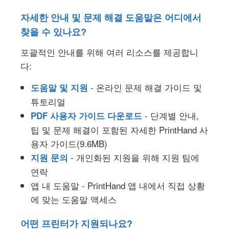
자세한 안내 및 문제 해결 도움말은 어디에서
찾을 수 있나요?
포괄적인 안내를 위해 여러 리소스를 제공합니
다:
- 온라인 문제 해결 가이드 및
도움말 및 지원
튜토리얼
- 단계별 안내,
PDF 사용자 가이드 다운로드
팁 및 문제 해결이 포함된 자세한 PrintHand 사
용자 가이드(9.6MB)
- 개인화된 지원을 위해 지원 팀에
지원 문의
연락
앱 내 도움말 - PrintHand 앱 내에서 직접 상황
에 맞는 도움말 액세스
어떤 프린터가 지원되나요?