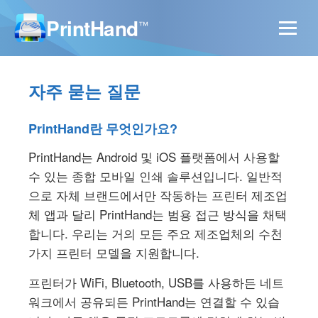
PrintHand
™
자주 묻는 질문
PrintHand란 무엇인가요?
PrintHand는 Android 및 iOS 플랫폼에서 사용할
수 있는 종합 모바일 인쇄 솔루션입니다. 일반적
으로 자체 브랜드에서만 작동하는 프린터 제조업
체 앱과 달리 PrintHand는 범용 접근 방식을 채택
합니다. 우리는 거의 모든 주요 제조업체의 수천
가지 프린터 모델을 지원합니다.
프린터가 WiFi, Bluetooth, USB를 사용하든 네트
워크에서 공유되든 PrintHand는 연결할 수 있습