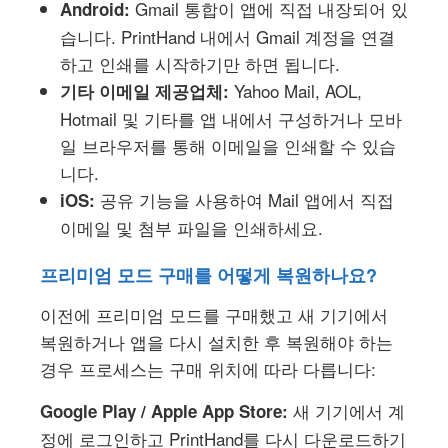
Gmail 통합이 앱에 직접 내장되어 있
Android:
습니다. PrintHand 내에서 Gmail 계정을 연결
하고 인쇄를 시작하기만 하면 됩니다.
Yahoo Mail, AOL,
기타 이메일 제공업체:
Hotmail 및 기타를 앱 내에서 구성하거나 모바
일 브라우저를 통해 이메일을 인쇄할 수 있습
니다.
공유 기능을 사용하여 Mail 앱에서 직접
iOS:
이메일 및 첨부 파일을 인쇄하세요.
프리미엄 모드 구매를 어떻게 복원하나요?
이전에 프리미엄 모드를 구매했고 새 기기에서
복원하거나 앱을 다시 설치한 후 복원해야 하는
경우 프로세스는 구매 위치에 따라 다릅니다:
새 기기에서 계
Google Play / Apple App Store:
정에 로그인하고 PrintHand를 다시 다운로드하기