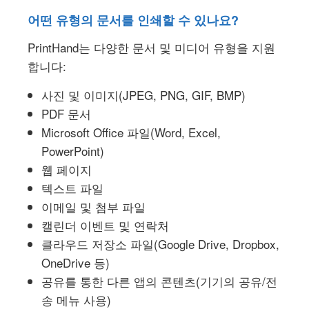
어떤 유형의 문서를 인쇄할 수 있나요?
PrintHand는 다양한 문서 및 미디어 유형을 지원
합니다:
사진 및 이미지(JPEG, PNG, GIF, BMP)
PDF 문서
Microsoft Office 파일(Word, Excel,
PowerPoint)
웹 페이지
텍스트 파일
이메일 및 첨부 파일
캘린더 이벤트 및 연락처
클라우드 저장소 파일(Google Drive, Dropbox,
OneDrive 등)
공유를 통한 다른 앱의 콘텐츠(기기의 공유/전
송 메뉴 사용)